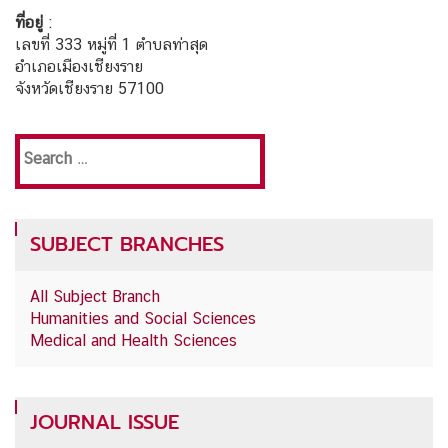
ที่อยู่
:
เลขที่ 333 หมู่ที่ 1 ตำบลท่าสุด
อำเภอเมืองเชียงราย
จังหวัดเชียงราย 57100
Search
for:
SUBJECT BRANCHES
All Subject Branch
Humanities and Social Sciences
Medical and Health Sciences
JOURNAL ISSUE