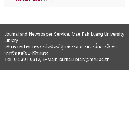
Journal and Newspaper Service, Mae Fah Luang University
Library
บริการวารสารและหนังสือพิมพ์ ศูนย์บรรณสารและสื่อการศึกษา
มหาวิทยาลัยแม่ฟ้าหลวง
Tel. 0 5391 6312, E-Mail: journal.library@mfu.ac.th