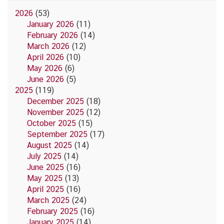
2026
(53)
January 2026
(11)
February 2026
(14)
March 2026
(12)
April 2026
(10)
May 2026
(6)
June 2026
(5)
2025
(119)
December 2025
(18)
November 2025
(12)
October 2025
(15)
September 2025
(17)
August 2025
(14)
July 2025
(14)
June 2025
(16)
May 2025
(13)
April 2025
(16)
March 2025
(24)
February 2025
(16)
January 2025
(14)