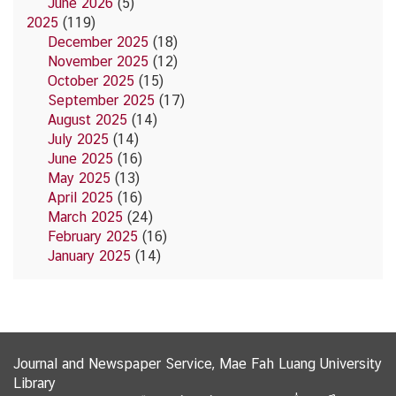
June 2026
(5)
2025
(119)
December 2025
(18)
November 2025
(12)
October 2025
(15)
September 2025
(17)
August 2025
(14)
July 2025
(14)
June 2025
(16)
May 2025
(13)
April 2025
(16)
March 2025
(24)
February 2025
(16)
January 2025
(14)
Journal and Newspaper Service, Mae Fah Luang University
Library