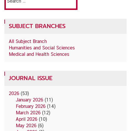
for:
SUBJECT BRANCHES
All Subject Branch
Humanities and Social Sciences
Medical and Health Sciences
JOURNAL ISSUE
2026
(53)
January 2026
(11)
February 2026
(14)
March 2026
(12)
April 2026
(10)
May 2026
(6)