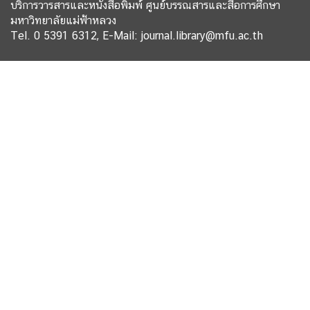
บริการวารสารและหนังสือพิมพ์ ศูนย์บรรณสารและสื่อการศึกษา
มหาวิทยาลัยแม่ฟ้าหลวง
Tel. 0 5391 6312, E-Mail: journal.library@mfu.ac.th