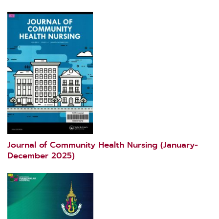
Journal of Community Health Nursing (January-
December 2025)