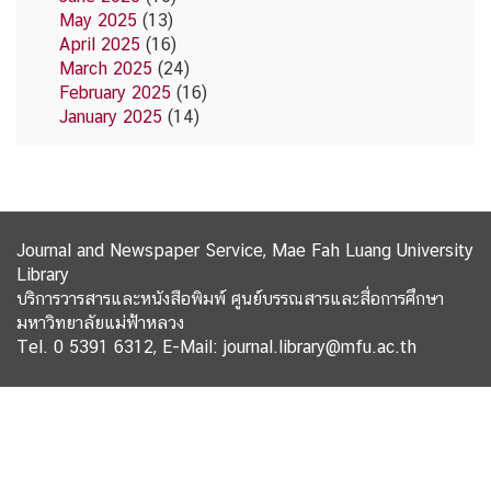
May 2025
(13)
April 2025
(16)
March 2025
(24)
February 2025
(16)
January 2025
(14)
Journal and Newspaper Service, Mae Fah Luang University
Library
บริการวารสารและหนังสือพิมพ์ ศูนย์บรรณสารและสื่อการศึกษา
มหาวิทยาลัยแม่ฟ้าหลวง
Tel. 0 5391 6312, E-Mail: journal.library@mfu.ac.th