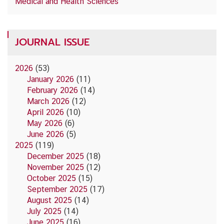
Medical and Health Sciences
JOURNAL ISSUE
2026
(53)
January 2026
(11)
February 2026
(14)
March 2026
(12)
April 2026
(10)
May 2026
(6)
June 2026
(5)
2025
(119)
December 2025
(18)
November 2025
(12)
October 2025
(15)
September 2025
(17)
August 2025
(14)
July 2025
(14)
June 2025
(16)