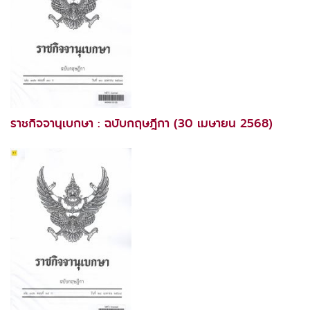
ราชกิจจานุเบกษา : ฉบับกฤษฎีกา (30 เมษายน 2568)