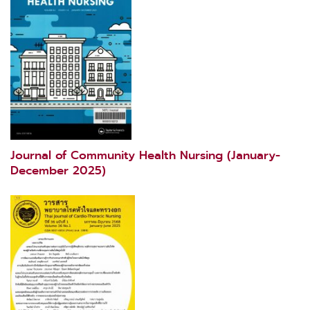
Journal of Community Health Nursing (January-
December 2025)