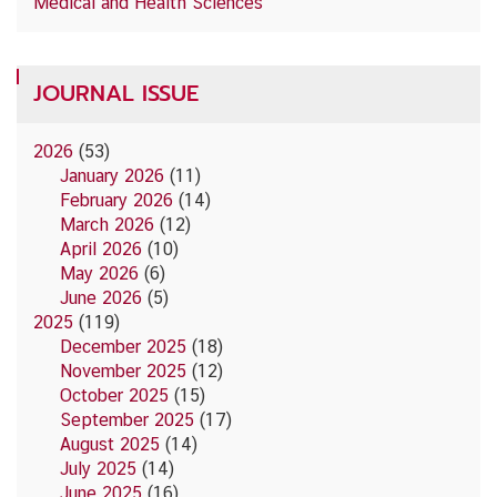
Medical and Health Sciences
JOURNAL ISSUE
2026
(53)
January 2026
(11)
February 2026
(14)
March 2026
(12)
April 2026
(10)
May 2026
(6)
June 2026
(5)
2025
(119)
December 2025
(18)
November 2025
(12)
October 2025
(15)
September 2025
(17)
August 2025
(14)
July 2025
(14)
June 2025
(16)