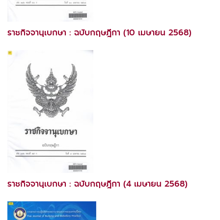
ราชกิจจานุเบกษา : ฉบับกฤษฎีกา (10 เมษายน 2568)
ราชกิจจานุเบกษา : ฉบับกฤษฎีกา (4 เมษายน 2568)