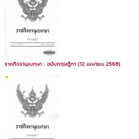
ราชกิจจานุเบกษา : ฉบับกฤษฎีกา (12 เมษายน 2568)