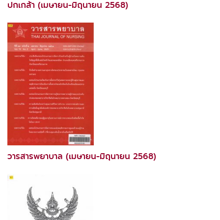
ปกเกล้า (เมษายน-มิถุนายน 2568)
วารสารพยาบาล (เมษายน-มิถุนายน 2568)