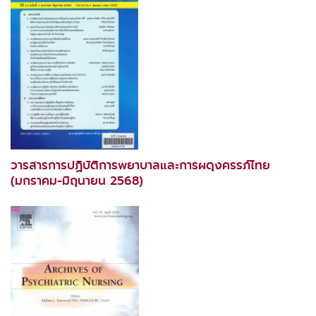
วารสารการปฏิบัติการพยาบาลและการผดุงครรภ์ไทย
(มกราคม-มิถุนายน 2568)