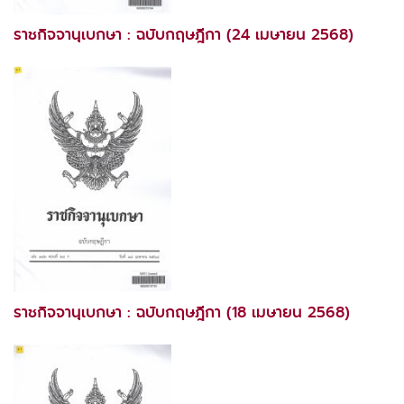
ราชกิจจานุเบกษา : ฉบับกฤษฎีกา (24 เมษายน 2568)
ราชกิจจานุเบกษา : ฉบับกฤษฎีกา (18 เมษายน 2568)