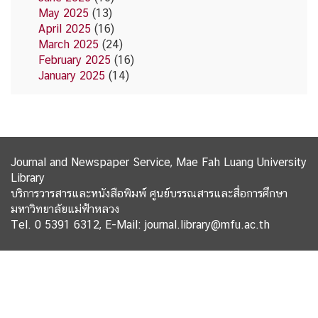
May 2025
(13)
April 2025
(16)
March 2025
(24)
February 2025
(16)
January 2025
(14)
Journal and Newspaper Service, Mae Fah Luang University
Library
บริการวารสารและหนังสือพิมพ์ ศูนย์บรรณสารและสื่อการศึกษา
มหาวิทยาลัยแม่ฟ้าหลวง
Tel. 0 5391 6312, E-Mail: journal.library@mfu.ac.th