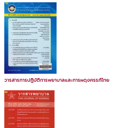
วารสารการปฏิบัติการพยาบาลและการผดุงครรภ์ไทย