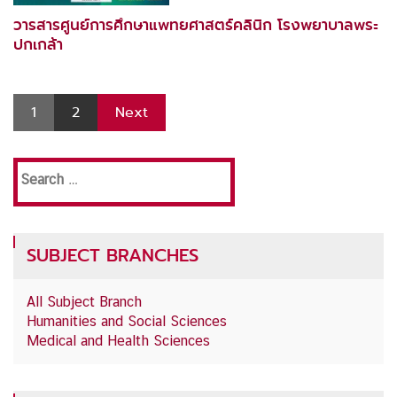
วารสารศูนย์การศึกษาแพทยศาสตร์คลินิก โรงพยาบาลพระ
ปกเกล้า
1
2
Next
Search
for:
SUBJECT BRANCHES
All Subject Branch
Humanities and Social Sciences
Medical and Health Sciences