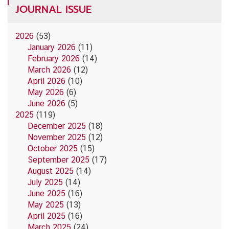
JOURNAL ISSUE
2026
(53)
January 2026
(11)
February 2026
(14)
March 2026
(12)
April 2026
(10)
May 2026
(6)
June 2026
(5)
2025
(119)
December 2025
(18)
November 2025
(12)
October 2025
(15)
September 2025
(17)
August 2025
(14)
July 2025
(14)
June 2025
(16)
May 2025
(13)
April 2025
(16)
March 2025
(24)