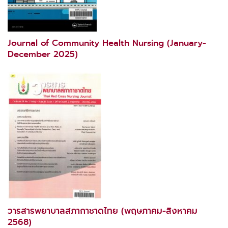
Journal of Community Health Nursing (January-
December 2025)
วารสารพยาบาลสภากาชาดไทย (พฤษภาคม-สิงหาคม
2568)