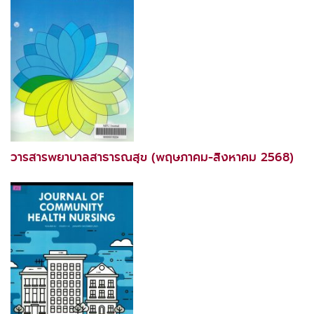
วารสารพยาบาลสาธารณสุข (พฤษภาคม-สิงหาคม 2568)