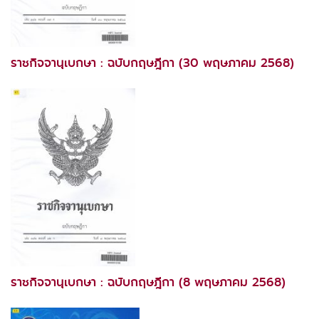
ราชกิจจานุเบกษา : ฉบับกฤษฎีกา (30 พฤษภาคม 2568)
ราชกิจจานุเบกษา : ฉบับกฤษฎีกา (8 พฤษภาคม 2568)