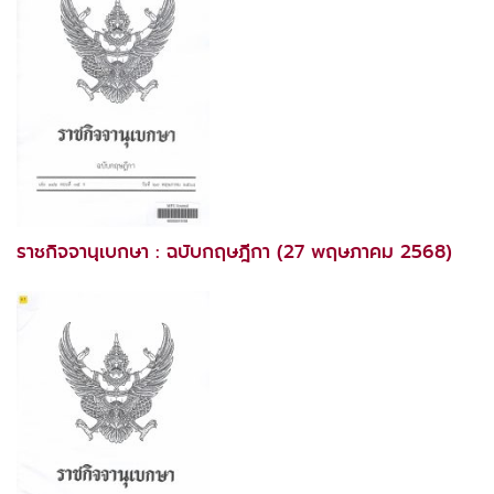
ราชกิจจานุเบกษา : ฉบับกฤษฎีกา (27 พฤษภาคม 2568)