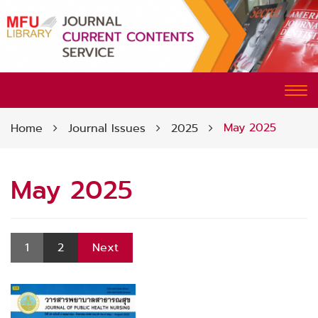
CURRENT CONTENTS SERVICE
Tog
nav
May 2025
Home
Journal Issues
2025
May 2025
1
2
Next