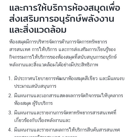
และการให้บริการห้องสมุดเพื่อ
ส่งเสริมการอนุรักษ์พลังงาน
และสิ่งแวดล้อม
ห้องสมุดมีการบริหารจัดการด้านการจัดการทรัพยากร
สารสนเทศ การให้บริการ และการส่งเสริมการเรียนรู้ของ
กิจกรรมการให้บริการของห้องสมุดที่สนับสนุนการอนุรักษ์
พลังงานและสิ่งแวดล้อมได้อย่างมีประสิทธิภาพ
มีประกาศนโยบายการพัฒนาห้องสมุดสีเขียว และมีแผนงบ
ประมาณสนับสนุนการ
มีแผนงานและเอกสารแสดงผลการจัดกิจกรรมให้บุคลากร
ห้องสมุด ผู้รับบริการ
มีแผนงานและรายงานการจัดหาทรัพยากรสารสนเทศที่
เกี่ยวข้องกับเรื่องพลังงานและ
มีแผนงานและรายงานผลการให้บริการสืบค้นสารสนเทศ