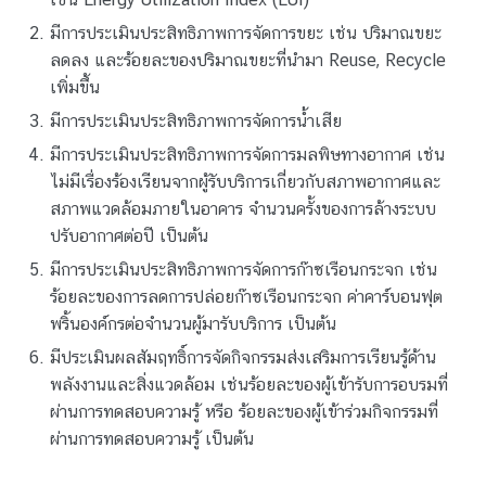
มีการประเมินประสิทธิภาพการจัดการขยะ เช่น ปริมาณขยะ
ลดลง และร้อยละของปริมาณขยะที่นำมา Reuse, Recycle
เพิ่มขึ้น
มีการประเมินประสิทธิภาพการจัดการน้ำเสีย
มีการประเมินประสิทธิภาพการจัดการมลพิษทางอากาศ เช่น
ไม่มีเรื่องร้องเรียนจากผู้รับบริการเกี่ยวกับสภาพอากาศและ
สภาพแวดล้อมภายในอาคาร จำนวนครั้งของการล้างระบบ
ปรับอากาศต่อปี เป็นต้น
มีการประเมินประสิทธิภาพการจัดการก๊าซเรือนกระจก เช่น
ร้อยละของการลดการปล่อยก๊าซเรือนกระจก ค่าคาร์บอนฟุต
พริ้นองค์กรต่อจำนวนผู้มารับบริการ เป็นต้น
มีประเมินผลสัมฤทธิ์การจัดกิจกรรมส่งเสริมการเรียนรู้ด้าน
พลังงานและสิ่งแวดล้อม เช่นร้อยละของผู้เข้ารับการอบรมที่
ผ่านการทดสอบความรู้ หรือ ร้อยละของผู้เข้าร่วมกิจกรรมที่
ผ่านการทดสอบความรู้ เป็นต้น