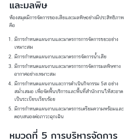
และมลพิษ
ห้องสมุดมีการจัดการของเสียและมลพิษอย่างมีประสิทธิภาพ
คือ
มีการกำหนดแผนงานและมาตรการการจัดการขยะอย่าง
เหมาะสม
มีการกำหนดแผนงานและมาตรการจัดการน้ำเสีย
มีการกำหนดแผนงานและมาตรการการจัดการมลพิษทาง
อากาศอย่างเหมาะสม
มีการกำหนดแผนงานและการดำเนินกิจกรรม 5ส อย่าง
สม่ำเสมอ เพื่อจัดพื้นบริการและพื้นที่สำนักงานให้สะอาด
เป็นระเบียบเรียบร้อย
มีการกำหนดแผนงานและมาตรการเตรียมความพร้อมและ
ตอบสนองต่อภาวะฉุกเฉิน
หมวดที่ 5 การบริหารจัดการ