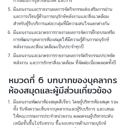
การสอนการรู้สารสนเทศ และการ
มีแผนงานและรายงานผลการจัดกิจกรรมส่งเสริมการอ่าน
และการเรียนรู้ด้านการอนุรักษ์พลังงานและสิ่งแวดล้อม
สำหรับผู้รับบริการแต่ละกลุ่มที่มีความสนใจแตกต่างกัน
มีแผนงานและมาตรการรายงานผลการจัดการฝึกอบรมหรือ
การพัฒนาบุคลากรห้องสมุดให้มีความรู้ด้านการอนุรักษ์
พลังงานและสิ่งแวดล้อมเป็นประจำทุกปี
มีแผนงานและมาตรการรายงานผลการจัดกิจกรรมประหยัด
พลังงาน และการรักษาสิ่งแวดล้อม ที่จัดต่อเนื่องตลอดทั้งปี
หมวดที่ 6 บทบาทของบุคลากร
ห้องสมุดและผู้มีส่วนเกี่ยวข้อง
มีแผนงานพัฒนาห้องสมุดสีเขียว โดยผู้บริหารห้องสมุด รวม
ทั้ง รับฟังความเห็นจากบุคลากรและผู้รับบริการ และเสนอ
ให้คณะกรรมการประจำหน่วยงาน ตลอดจนผู้บริหารระดับ
เหนือชั้นขึ้นไปรับทราบ ชี้แจงบทบาทด้านการอนุรักษ์