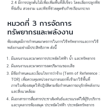
2.4 มีการปลูกต้นไม้เพื่อเพิ่มพื้นที่สีเขียว โดยเลือกปลูกพืช
ที่ร่มรื่น สวยงาม และพืชที่ช่วยดูดซับก๊าซเรือนกระจก
หมวดที่ 3 การจัดการ
ทรัพยากรและพลังงาน
ห้องสมุดมีการกําหนดมาตรการในการใช้ทรัพยากรและการใช้
พลังงานอย่างมีประสิทธิภาพ ดังนี้
มีแผนงานและมาตรการประหยัดไฟฟ้า น้ำ และทรัพยากร
มีแผนงานและมาตรการลดปริมาณของเสีย
มีข้อกำหนดและเงื่อนไขการว่าจ้าง (Term of Reference :
TOR) เพื่อควบคุมหน่วยงานภายนอกที่เข้ามาใช้พื้นที่
ภายในห้องสมุดให้ปฎิบัติตามข้อกำหนดการอนุรักษ์พลังงาน
และสิ่งแวดล้อม
มีเอกสารการสื่อสารประชาสัมพันธ์และรณรงค์ให้ผู้รับบริการ
และบุคลากรห้องสมุด ประหยัดไฟฟ้า ประหยัดทรัพยากร