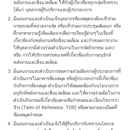
พลังงานและสิ่งแวดล้อม ให้กับผู้เกี่ยวข้องทุกกลุ่มรับทราบ
ได้แก่ บุคลากรผู้รับบริการและผู้ประกอบการ
มีแผนงานและดำเนินแจ้งบุคลากรห้องสมุดจะต้องเข้าร่วม
การอบรมที่หน่วยงานจัด หรือเข้าร่วมการประชุมสัมมนา หรือ
ศึกษาหาความรู้เพิ่มเติมจากสื่อการเรียนรู้ต่างๆในเรื่องที่
เกี่ยวข้องกับพลังงานหรือสิ่งแวดล้อม และกำหนดภาระงาน
ให้บุคลากรมีส่วนร่วมดำเนินงานในการจัดกิจกรรม และ/
หรือ การให้บริการสารสนเทศที่เกี่ยวข้องกับการอนุรักษ์
พลังงานและสิ่งแวดล้อม
มีแผนงานและดำเนินการขอความร่วมมือจากผู้ประกอบการที่
ดำเนินการในอาคารห้องสมุด หรือผู้ประกอบการที่เกี่ยวข้อง
กับกิจการห้องสมุด ดำเนินการให้สอดคล้องกับนโยบายการ
อนุรักษ์พลังงานและสิ่งแวดล้อม และให้ความร่วมมือในการ
ดำเนินกิจกรรมที่เกี่ยวข้องตามข้อกำหนดและเงื่อนไขการว่า
จ้าง (Term of Reference: TOR) หรือตามรายละเอียดที่
ห้องสมุดกำหนด
มีแผนงานและดำเนินแจ้งให้ผู้รับบริการรับทราบนโยบาย