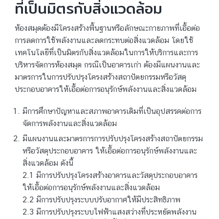
ที่เป็นมิตรกับสิ่งแวดล้อม
ห้องสมุดต้องมีโครงสร้างพื้นฐานหรือลักษณะกายภาพที่เอื้อต่อ
การลดการใช้พลังงานและลดกระทบต่อสิ่งแวดล้อม โดยใช้
เทคโนโลยีที่เป็นมิตรกับสิ่งแวดล้อมในการให้บริการและการ
บริหารจัดการห้องสมุด กรณีเป็นอาคารเก่า ต้องมีแผนงานและ
มาตรการในการปรับปรุงโครงสร้างสถาปัตยกรรมหรือวัสดุ
ประกอบอาคารให้เอื้อต่อการอนุรักษ์พลังงานและสิ่งแวดล้อม
มีการศึกษาปัญหาและสภาพอาคารเดิมที่เป็นอุปสรรคต่อการ
จัดการพลังงานและสิ่งแวดล้อม
มีแผนงานและมาตรการการปรับปรุงโครงสร้างสถาปัตยกรรม
หรือวัสดุประกอบอาคาร ให้เอื้อต่อการอนุรักษ์พลังงานและ
สิ่งแวดล้อม ดังนี้
2.1 มีการปรับปรุงโครงสร้างอาคารและวัสดุประกอบอาคาร
ให้เอื้อต่อการอนุรักษ์พลังงานและสิ่งแวดล้อม
2.2 มีการปรับปรุงระบบปรับอากาศให้มีประสิทธิภาพ
2.3 มีการปรับปรุงระบบไฟฟ้าแสงสว่างที่ประหยัดพลังงาน