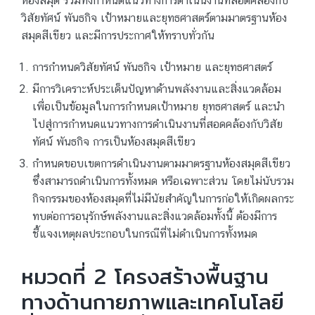
ห้องสมุด รวมทั้งกำหนดแนวทางการดำเนินงานที่สอดคล้องกับ
วิสัยทัศน์ พันธกิจ เป้าหมายและยุทธศาสตร์ตามมาตรฐานห้อง
สมุดสีเขียว และมีการประกาศให้ทราบทั่วกัน
การกำหนดวิสัยทัศน์ พันธกิจ เป้าหมาย และยุทธศาสตร์
มีการวิเคราะห์ประเด็นปัญหาด้านพลังงานและสิ่งแวดล้อม
เพื่อเป็นข้อมูลในการกำหนดเป้าหมาย ยุทธศาสตร์ และนำ
ไปสู่การกำหนดแนวทางการดำเนินงานที่สอดคล้องกับวิสัย
ทัศน์ พันธกิจ การเป็นห้องสมุดสีเขียว
กำหนดขอบเขตการดำเนินงานตามมาตรฐานห้องสมุดสีเขียว
ซึ่งสามารถดำเนินการทั้งหมด หรือเฉพาะส่วน โดยไม่นับรวม
กิจกรรมของห้องสมุดที่ไม่มีนัยสำคัญในการก่อให้เกิดผลกระ
ทบต่อการอนุรักษ์พลังงานและสิ่งแวดล้อมทั้งนี้ ต้องมีการ
ชี้แจงเหตุผลประกอบในกรณีที่ไม่ดำเนินการทั้งหมด
หมวดที่ 2 โครงสร้างพื้นฐาน
ทางด้านกายภาพและเทคโนโลยี