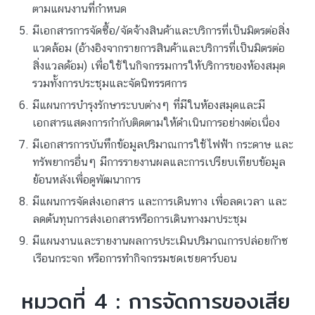
ตามแผนงานที่กำหนด
มีเอกสารการจัดซื้อ/จัดจ้างสินค้าและบริการที่เป็นมิตรต่อสิ่ง
แวดล้อม (อ้างอิงจากรายการสินค้าและบริการที่เป็นมิตรต่อ
สิ่งแวลด้อม) เพื่อใช้ในกิจกรรมการให้บริการของห้องสมุด
รวมทั้งการประชุมและจัดนิทรรศการ
มีแผนการบำรุงรักษาระบบต่างๆ ที่มีในห้องสมุดและมี
เอกสารแสดงการกำกับติดตามให้ดำเนินการอย่างต่อเนื่อง
มีเอกสารการบันทึกข้อมูลปริมาณการใช้ไฟฟ้า กระดาษ และ
ทรัพยากรอื่นๆ มีการรายงานผลและการเปรียบเทียบข้อมูล
ย้อนหลังเพื่อดูพัฒนาการ
มีแผนการจัดส่งเอกสาร และการเดินทาง เพื่อลดเวลา และ
ลดต้นทุนการส่งเอกสารหรือการเดินทางมาประชุม
มีแผนงานและรายงานผลการประเมินปริมาณการปล่อยก๊าซ
เรือนกระจก หรือการทำกิจกรรมชดเชยคาร์บอน
หมวดที่ 4 : การจัดการของเสีย