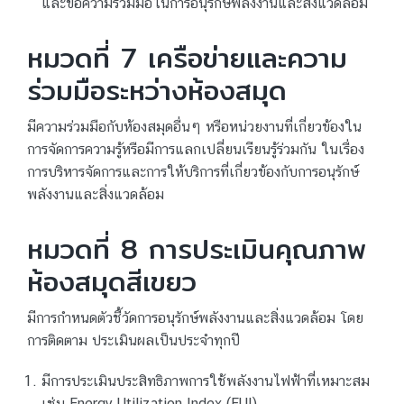
และขอความร่วมมือในการอนุรักษ์พลังงานและสิ่งแวดล้อม
หมวดที่ 7 เครือข่ายและความ
ร่วมมือระหว่างห้องสมุด
มีความร่วมมือกับห้องสมุดอื่นๆ หรือหน่วยงานที่เกี่ยวข้องใน
การจัดการความรู้หรือมีการแลกเปลี่ยนเรียนรู้ร่วมกัน ในเรื่อง
การบริหารจัดการและการให้บริการที่เกี่ยวข้องกับการอนุรักษ์
พลังงานและสิ่งแวดล้อม
หมวดที่ 8 การประเมินคุณภาพ
ห้องสมุดสีเขยว
มีการกําหนดตัวชี้วัดการอนุรักษ์พลังงานและสิ่งแวดล้อม โดย
การติดตาม ประเมินผลเป็นประจําทุกปี
มีการประเมินประสิทธิภาพการใช้พลังงานไฟฟ้าที่เหมาะสม
เช่น Energy Utilization Index (EUI)