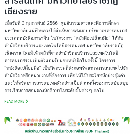
สารสนเทศ มหาวิทยาลัยราชภัฏ
เชียงราย
เมื่อวันที่ 3 กุมภาพันธ์ 2566 ศูนย์บรรณสารและสื่อการศึกษา
มหาวิทยาลัยแม่ฟ้าหลวงได้ดำเนินการส่งมอบทรัพยากรสารสนเทศ
ประเภทหนังสือภาษาจีน ในโครงการ “หนังสือเปลี่ยนมือ” ให้กับ
สำนักวิทยบริการและเทคโนโลยีสารสนเทศ มหาวิทยาลัยราชภัฏ
เชียงราย โดยมีเจ้าหน้าที่จากสำนักวิทยบริการและเทคโนโลยี
สารสนเทศร่วมเป็นตัวแทนรับมอบหนังสือในครั้งนี้ โครงการ
“หนังสือเปลี่ยนมือ” เป็นกิจกรรมที่ส่งต่อทรัพยากรสารสนเทศไปยัง
สำนักวิชาหรือหน่วยงานที่ต้องการ เพื่อให้ใช้ประโยชน์อย่างคุ้มค่า
และให้ทรัพยากรสารสนเทศดังกล่าวเป็นส่วนหนึ่งของการสนับสนุน
การเรียนการสอนของนักศึกษาในระดับชั้นต่างๆ ต่อไป
READ MORE