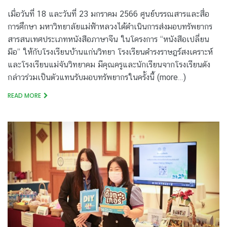
เมื่อวันที่ 18 และวันที่ 23 มกราคม 2566 ศูนย์บรรณสารและสื่อ
การศึกษา มหาวิทยาลัยแม่ฟ้าหลวงได้ดำเนินการส่งมอบทรัพยากร
สารสนเทศประเภทหนังสือภาษาจีน ในโครงการ “หนังสือเปลี่ยน
มือ” ให้กับโรงเรียนบ้านแก่นวิทยา โรงเรียนดำรงราษฎร์สงเคราะห์
และโรงเรียนแม่จันวิทยาคม มีคุณครูและนักเรียนจากโรงเรียนดัง
กล่าวร่วมเป็นตัวแทนรับมอบทรัพยากรในครั้งนี้ (more…)
READ MORE