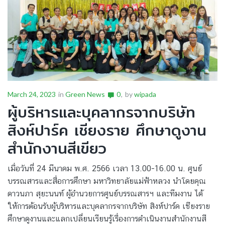
March 24, 2023
in
Green News
0
by
wipada
ผู้บริหารและบุคลากรจากบริษัท
สิงห์ปาร์ค เชียงราย ศึกษาดูงาน
สำนักงานสีเขียว
เมื่อวันที่ 24 มีนาคม พ.ศ. 2566 เวลา 13.00-16.00 น. ศูนย์
บรรณสารและสื่อการศึกษา มหาวิทยาลัยแม่ฟ้าหลวง นำโดยคุณ
ดาวนภา สุยะนนท์ ผู้อำนวยการศูนย์บรรณสารฯ และทีมงาน ได้
ให้การต้อนรับผู้บริหารและบุคลากรจากบริษัท สิงห์ปาร์ค เชียงราย
ศึกษาดูงานและแลกเปลี่ยนเรียนรู้เรื่องการดำเนินงานสำนักงานสี