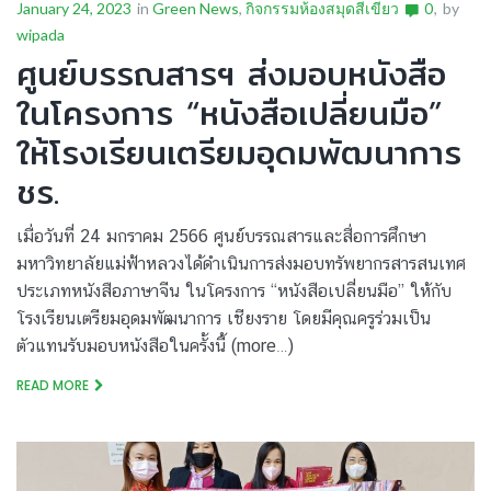
January 24, 2023
in
Green News
,
กิจกรรมห้องสมุดสีเขียว
0
by
wipada
ศูนย์บรรณสารฯ ส่งมอบหนังสือ
ในโครงการ “หนังสือเปลี่ยนมือ”
ให้โรงเรียนเตรียมอุดมพัฒนาการ
ชร.
เมื่อวันที่ 24 มกราคม 2566 ศูนย์บรรณสารและสื่อการศึกษา
มหาวิทยาลัยแม่ฟ้าหลวงได้ดำเนินการส่งมอบทรัพยากรสารสนเทศ
ประเภทหนังสือภาษาจีน ในโครงการ “หนังสือเปลี่ยนมือ” ให้กับ
โรงเรียนเตรียมอุดมพัฒนาการ เชียงราย โดยมีคุณครูร่วมเป็น
ตัวแทนรับมอบหนังสือในครั้งนี้ (more…)
READ MORE