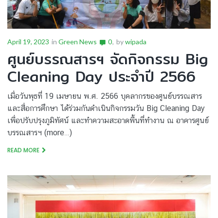
April 19, 2023
in
Green News
0
by
wipada
ศูนย์บรรณสารฯ จัดกิจกรรม Big
Cleaning Day ประจำปี 2566
เมื่อวันพุธที่ 19 เมษายน พ.ศ. 2566 บุคลากรของศูนย์บรรณสาร
และสื่อการศึกษา ได้ร่วมกันดำเนินกิจกรรมวัน Big Cleaning Day
เพื่อปรับปรุงภูมิทัศน์ และทำความสะอาดพื้นที่ทำงาน ณ อาคารศูนย์
บรรณสารฯ (more…)
READ MORE