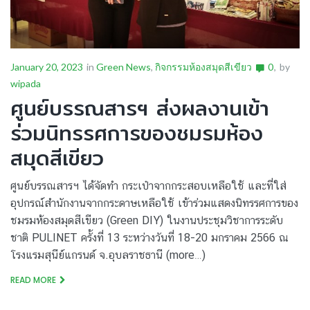
January 20, 2023
in
Green News
,
กิจกรรมห้องสมุดสีเขียว
0
by
wipada
ศูนย์บรรณสารฯ ส่งผลงานเข้า
ร่วมนิทรรศการของชมรมห้อง
สมุดสีเขียว
ศูนย์บรรณสารฯ ได้จัดทำ กระเป๋าจากกระสอบเหลือใช้ และที่ใส่
อุปกรณ์สำนักงานจากกระดาษเหลือใช้ เข้าร่วมแสดงนิทรรศการของ
ชมรมห้องสมุดสีเขียว (Green DIY) ในงานประชุมวิชาการระดับ
ชาติ PULINET ครั้งที่ 13 ระหว่างวันที่ 18-20 มกราคม 2566 ณ
โรงแรมสุนีย์แกรนด์ จ.อุบลราชธานี (more…)
READ MORE