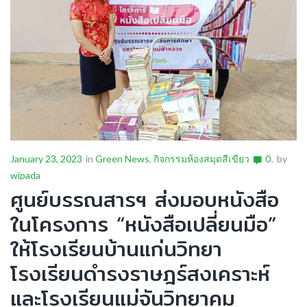
January 23, 2023
in
Green News
,
กิจกรรมห้องสมุดสีเขียว
0
by
wipada
ศูนย์บรรณสารฯ ส่งมอบหนังสือ
ในโครงการ “หนังสือเปลี่ยนมือ”
ให้โรงเรียนบ้านแก่นวิทยา
โรงเรียนดำรงราษฎร์สงเคราะห์
และโรงเรียนแม่จันวิทยาคม