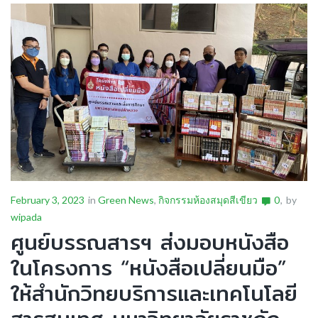
February 3, 2023
in
Green News
,
กิจกรรมห้องสมุดสีเขียว
0
by
wipada
ศูนย์บรรณสารฯ ส่งมอบหนังสือ
ในโครงการ “หนังสือเปลี่ยนมือ”
ให้สำนักวิทยบริการและเทคโนโลยี