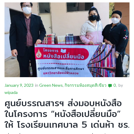
January 9, 2023
in
Green News
,
กิจกรรมห้องสมุดสีเขียว
0
by
wipada
ศูนย์บรรณสารฯ ส่งมอบหนังสือ
ในโครงการ “หนังสือเปลี่ยนมือ”
ให้ โรงเรียนเทศบาล 5 เด่นห้า ชร.