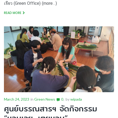
เขียว (Green Office) (more…)
READ MORE
March 24, 2023
in
Green News
0
by
wipada
ศูนย์บรรณสารฯ จัดกิจกรรม