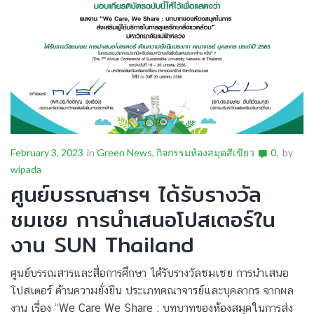
February 3, 2023
in
Green News
,
กิจกรรมห้องสมุดสีเขียว
0
by
wipada
ศูนย์บรรณสารฯ ได้รับรางวัล
ชมเชย การนำเสนอโปสเตอร์ใน
งาน SUN Thailand
ศูนย์บรรณสารและสื่อการศึกษา ได้รับรางวัลชมเชย การนำเสนอ
โปสเตอร์ ด้านความยั่งยืน ประเภทคณาจารย์และบุคลากร จากผล
งาน เรื่อง “We Care We Share : บทบาทของห้องสมุดในการส่ง