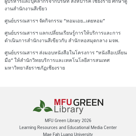
ผู้บริหารและบุคลากรจากบริษัท สิงห์ปาร์ค เชียงราย ศึกษาดู
งานสำนักงานสีเขียว
ศูนย์บรรณสารฯ จัดกิจกรรม “หอมเอย…เตยหอม”
ศูนย์บรรณสารฯ แลกเปลี่ยนเรียนรู้การให้บริการและการ
ดำเนินการสำนักงานสีเขียวกับ สำนักหอสมุดกลาง มจพ.
ศูนย์บรรณสารฯ ส่งมอบหนังสือในโครงการ “หนังสือเปลี่ยน
มือ” ให้สำนักวิทยบริการและเทคโนโลยีสารสนเทศ
มหาวิทยาลัยราชภัฏเชียงราย
MFU Green Library 2026
Learning Resources and Educational Media Center
Mae Fah Luang University