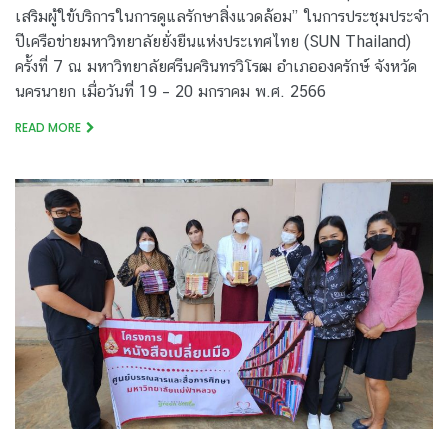
เสริมผู้ใข้บริการในการดูแลรักษาสิ่งแวดล้อม” ในการประชุมประจำ
ปีเครือข่ายมหาวิทยาลัยยั่งยืนแห่งประเทศไทย (SUN Thailand)
ครั้งที่ 7 ณ มหาวิทยาลัยศรีนครินทรวิโรฒ อำเภอองครักษ์ จังหวัด
นครนายก เมื่อวันที่ 19 – 20 มกราคม พ.ศ. 2566
READ MORE