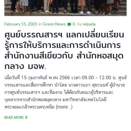
February 15, 2023
in
Green News
0
by
wipada
ศูนย์บรรณสารฯ แลกเปลี่ยนเรียน
รู้การให้บริการและการดำเนินการ
สำนักงานสีเขียวกับ สำนักหอสมุด
กลาง มจพ.
เมื่อวันที่ 15 กุมภาพันธ์ พ.ศง 2566 เวลา 09.00 – 12.00 น. ศูนย์
บรรณสารและสื่อการศึกษา นำโดย นางดาวนภา สุยะนนท์ ผู้อำนวย
การศูนย์บรรณสารฯ และทีมงาน ได้ต้อนรับคณะผู้บริหารและ
บุคลากรจากสำนักหอสมุดกลาง มหาวิทยาลัยเทคโนโลยี
พระจอมเกล้าพระนครเหนือ (more…)
READ MORE