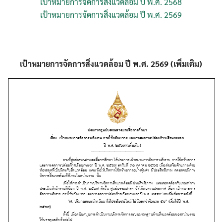
เป้าหมายการจัดการสิ่งแวดล้อม ปี พ.ศ. 2568
เป้าหมายการจัดการสิ่งแวดล้อม ปี พ.ศ. 2569
เป้าหมายการจัดการสิ่งแวดล้อม ปี พ.ศ. 2569 (เพิ่มเติม)