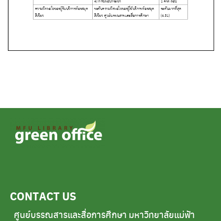
CONTACT US
ศูนย์บรรณสารและสื่อการศึกษา มหาวิทยาลัยแม่ฟ้า