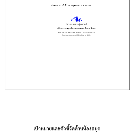
เป้าหมายและตัวชี้วัดด้านห้องสมุด