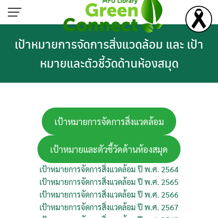
Skip
to
content
เป้าหมายการจัดการสิ่งแวดล้อม และ เป้า
หมายและตัวชี้วัดด้านห้องสมุด
เป้าหมายการจัดการสิ่งแวดล้อม
เป้าหมายและตัวชี้วัดด้านห้องสมุด
เป้าหมายการจัดการสิ่งแวดล้อม ปี พ.ศ. 2564
เป้าหมายการจัดการสิ่งแวดล้อม ปี พ.ศ. 2565
เป้าหมายการจัดการสิ่งแวดล้อม ปี พ.ศ. 2566
เป้าหมายการจัดการสิ่งแวดล้อม ปี พ.ศ. 2567