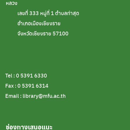
หลวง
เลขที่ 333 หมู่ที่ 1 ตำบลท่าสุด
อำเภอเมืองเชียงราย
จังหวัดเชียงราย 57100
Tel : 0 5391 6330
Fax : 0 5391 6314
Email : library@mfu.ac.th
ช่องทางเสนอแนะ