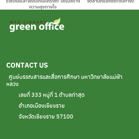
รีไซเคิลและจัดดอกไม้โคริงกะ เสริมสร้าง
จิตสำนึกแยกขยะต้นทางเพื่อ
ความสุขทางใจ
CONTACT US
ศูนย์บรรณสารและสื่อการศึกษา มหาวิทยาลัยแม่ฟ้า
หลวง
เลขที่ 333 หมู่ที่ 1 ตำบลท่าสุด
อำเภอเมืองเชียงราย
จังหวัดเชียงราย 57100