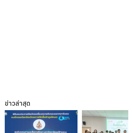
ข่าวล่าสุด