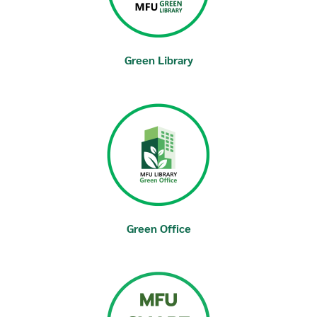
Green Library
Green Office