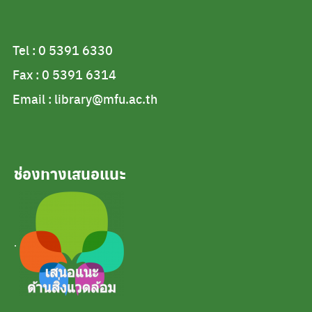
Tel : 0 5391 6330
Fax : 0 5391 6314
Email : library@mfu.ac.th
ช่องทางเสนอแนะ
.