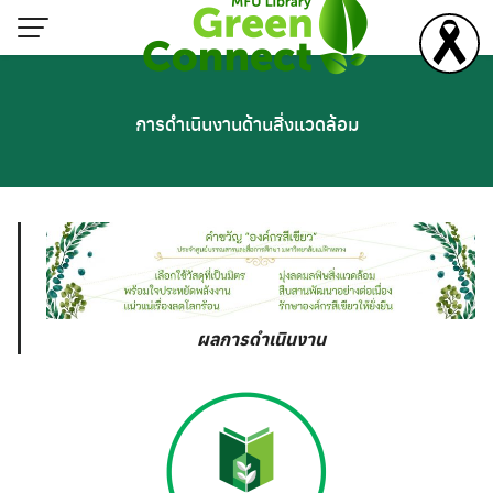
Skip
to
content
การดำเนินงานด้านสิ่งแวดล้อม
ผลการดำเนินงาน