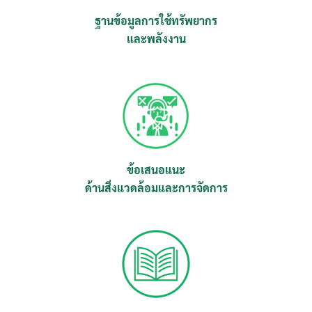
ฐานข้อมูลการใช้ทรัพยากร
และพลังงาน
ข้อเสนอแนะ
ด้านสิ่งแวดล้อมและการจัดการ