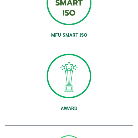
MFU SMART ISO
AWARD