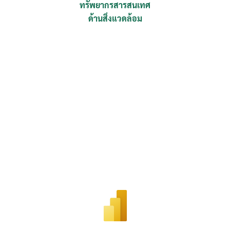
ทรัพยากรสารสนเทศ
ด้านสิ่งแวดล้อม
Search
for: