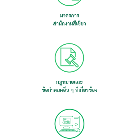
มาตรการ
สำนักงานสีเขียว
กฎหมายและ
ข้อกำหนดอื่น ๆ ที่เกี่ยวข้อง