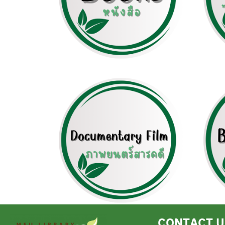
CONTACT U