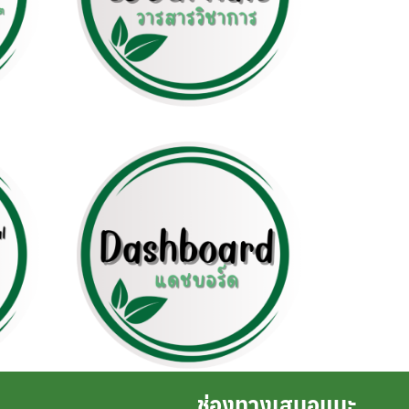
ช่องทางเสนอแนะ