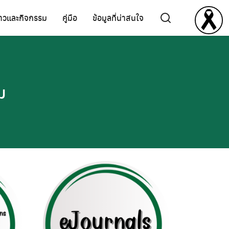
่าวและกิจกรรม
คู่มือ
ข้อมูลที่น่าสนใจ
ม