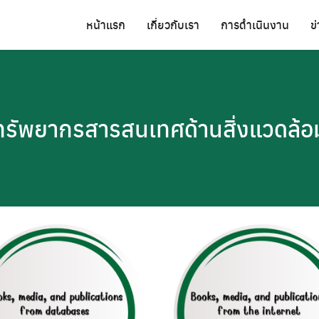
หน้าแรก
เกี่ยวกับเรา
การดำเนินงาน
ข
ทรัพยากรสารสนเทศด้านสิ่งแวดล้อ