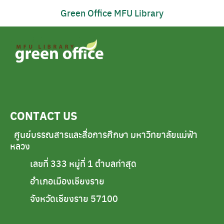
Green Office MFU Library
Search
for:
CONTACT US
ศูนย์บรรณสารและสื่อการศึกษา มหาวิทยาลัยแม่ฟ้า
หลวง
เลขที่ 333 หมู่ที่ 1 ตำบลท่าสุด
อำเภอเมืองเชียงราย
จังหวัดเชียงราย 57100