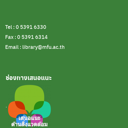
Tel : 0 5391 6330
Fax : 0 5391 6314
Email : library@mfu.ac.th
ช่องทางเสนอแนะ
.